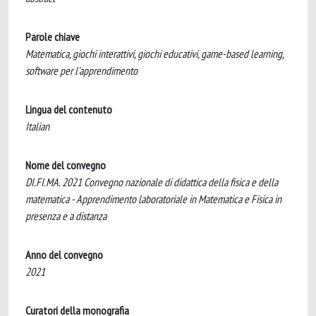
Parole chiave
Matematica, giochi interattivi, giochi educativi, game-based learning,
software per l’apprendimento
Lingua del contenuto
Italian
Nome del convegno
DI.FI.MA. 2021 Convegno nazionale di didattica della fisica e della
matematica - Apprendimento laboratoriale in Matematica e Fisica in
presenza e a distanza
Anno del convegno
2021
Curatori della monografia