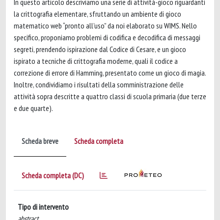
In questo articolo descriviamo una serie di attività-gioco riguardanti
la crittografia elementare, sfruttando un ambiente di gioco
matematico web “pronto all’uso” da noi elaborato su WIMS. Nello
specifico, proponiamo problemi di codifica e decodifica di messaggi
segreti, prendendo ispirazione dal Codice di Cesare, e un gioco
ispirato a tecniche di crittografia moderne, quali il codice a
correzione di errore di Hamming, presentato come un gioco di magia.
Inoltre, condividiamo i risultati della somministrazione delle
attività sopra descritte a quattro classi di scuola primaria (due terze
e due quarte).
Scheda breve
Scheda completa
Scheda completa (DC)
Tipo di intervento
abstract