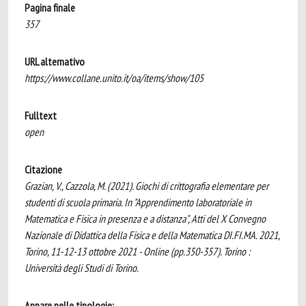
Pagina finale
357
URL alternativo
https://www.collane.unito.it/oa/items/show/105
Fulltext
open
Citazione
Grazian, V., Cazzola, M. (2021). Giochi di crittografia elementare per
studenti di scuola primaria. In "Apprendimento laboratoriale in
Matematica e Fisica in presenza e a distanza", Atti del X Convegno
Nazionale di Didattica della Fisica e della Matematica DI.FI.MA. 2021,
Torino, 11-12-13 ottobre 2021 - Online (pp.350-357). Torino :
Università degli Studi di Torino.
Appare nelle tipologie: