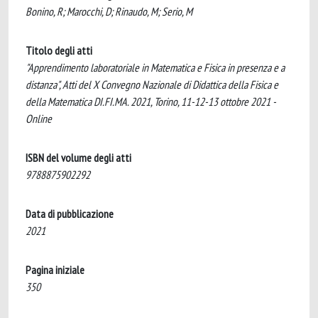
Bonino, R; Marocchi, D; Rinaudo, M; Serio, M
Titolo degli atti
"Apprendimento laboratoriale in Matematica e Fisica in presenza e a
distanza", Atti del X Convegno Nazionale di Didattica della Fisica e
della Matematica DI.FI.MA. 2021, Torino, 11-12-13 ottobre 2021 -
Online
ISBN del volume degli atti
9788875902292
Data di pubblicazione
2021
Pagina iniziale
350