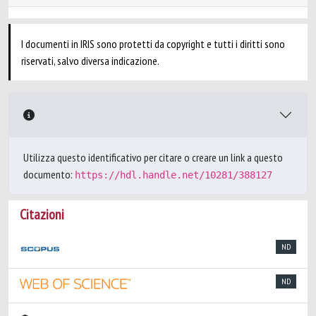
I documenti in IRIS sono protetti da copyright e tutti i diritti sono
riservati, salvo diversa indicazione.
Utilizza questo identificativo per citare o creare un link a questo
documento:
https://hdl.handle.net/10281/388127
Citazioni
ND
ND