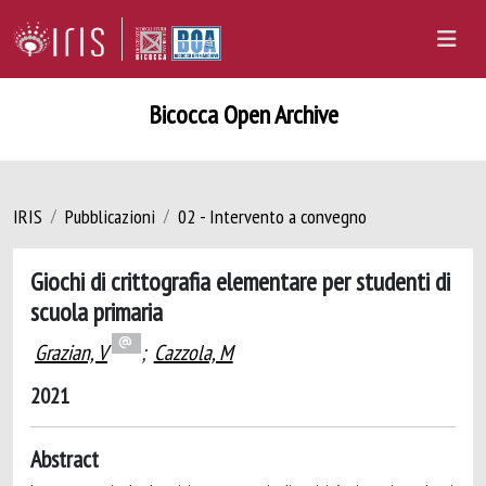
Bicocca Open Archive
IRIS
Pubblicazioni
02 - Intervento a convegno
Giochi di crittografia elementare per studenti di
scuola primaria
Grazian, V
;
Cazzola, M
2021
Abstract