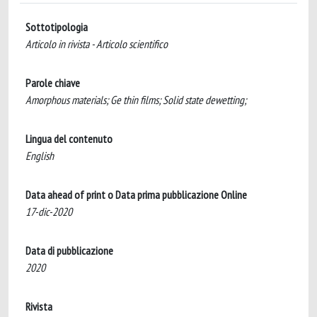
Sottotipologia
Articolo in rivista - Articolo scientifico
Parole chiave
Amorphous materials; Ge thin films; Solid state dewetting;
Lingua del contenuto
English
Data ahead of print o Data prima pubblicazione Online
17-dic-2020
Data di pubblicazione
2020
Rivista