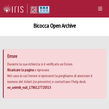
Bicocca Open Archive
Errore
Durante la sua richiesta si è verificato un Errore.
Ricaricare la pagina
e riprovare.
Nel caso in cui l'errore si ripresenti la preghiamo di annotare il
numero del ticket (se presente) e contattare l'help desk.
ex_unimib_null_1786127720515