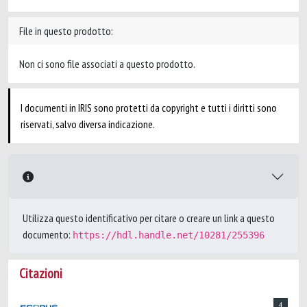
File in questo prodotto:
Non ci sono file associati a questo prodotto.
I documenti in IRIS sono protetti da copyright e tutti i diritti sono
riservati, salvo diversa indicazione.
Utilizza questo identificativo per citare o creare un link a questo
documento:
https://hdl.handle.net/10281/255396
Citazioni
4