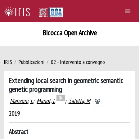
Bicocca Open Archive
IRIS
Pubblicazioni
02 - Intervento a convegno
Extending local search in geometric semantic
genetic programming
Manzoni, L
;
Mariot, L
;
Saletta, M
2019
Abstract