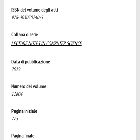
ISBN del volume degli atti
978-303030240-5
Collana o serie
LECTURE NOTES IN COMPUTER SCIENCE
Data di pubblicazione
2019
Numero del volume
11804
Pagina iniziale
775
Pagina finale