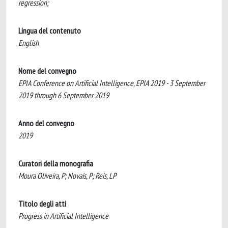
regression;
Lingua del contenuto
English
Nome del convegno
EPIA Conference on Artificial Intelligence, EPIA 2019 - 3 September
2019 through 6 September 2019
Anno del convegno
2019
Curatori della monografia
Moura Oliveira, P; Novais, P; Reis, LP
Titolo degli atti
Progress in Artificial Intelligence