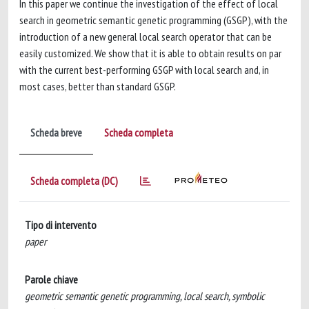
In this paper we continue the investigation of the effect of local
search in geometric semantic genetic programming (GSGP), with the
introduction of a new general local search operator that can be
easily customized. We show that it is able to obtain results on par
with the current best-performing GSGP with local search and, in
most cases, better than standard GSGP.
Scheda breve
Scheda completa
Scheda completa (DC)
Tipo di intervento
paper
Parole chiave
geometric semantic genetic programming, local search, symbolic