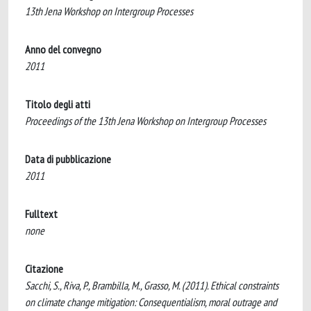
13th Jena Workshop on Intergroup Processes
Anno del convegno
2011
Titolo degli atti
Proceedings of the 13th Jena Workshop on Intergroup Processes
Data di pubblicazione
2011
Fulltext
none
Citazione
Sacchi, S., Riva, P., Brambilla, M., Grasso, M. (2011). Ethical constraints
on climate change mitigation: Consequentialism, moral outrage and