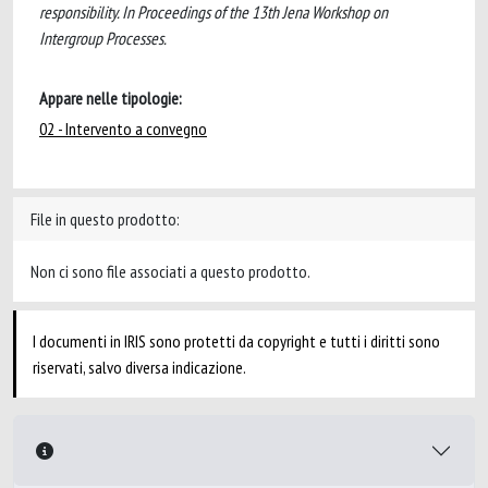
responsibility. In Proceedings of the 13th Jena Workshop on
Intergroup Processes.
Appare nelle tipologie:
02 - Intervento a convegno
File in questo prodotto:
Non ci sono file associati a questo prodotto.
I documenti in IRIS sono protetti da copyright e tutti i diritti sono
riservati, salvo diversa indicazione.