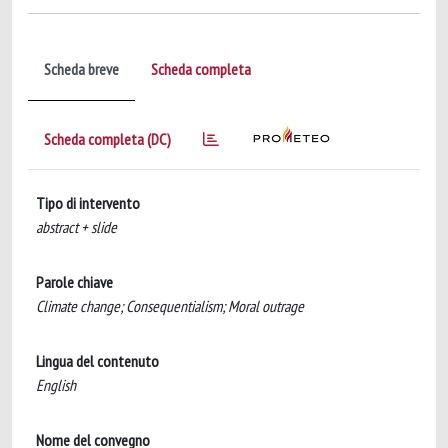
Scheda breve
Scheda completa
Scheda completa (DC)
Tipo di intervento
abstract + slide
Parole chiave
Climate change; Consequentialism; Moral outrage
Lingua del contenuto
English
Nome del convegno