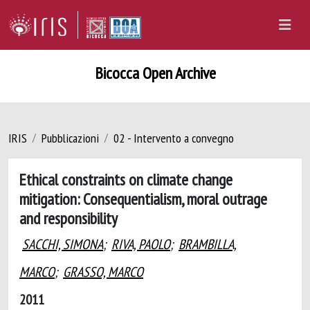
Bicocca Open Archive
IRIS
Pubblicazioni
02 - Intervento a convegno
Ethical constraints on climate change
mitigation: Consequentialism, moral outrage
and responsibility
SACCHI, SIMONA
;
RIVA, PAOLO
;
BRAMBILLA,
MARCO
;
GRASSO, MARCO
2011