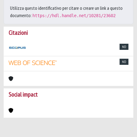
Utilizza questo identificativo per citare o creare un link a questo
documento:
https://hdl.handle.net/10281/23602
Citazioni
ND
ND
Social impact