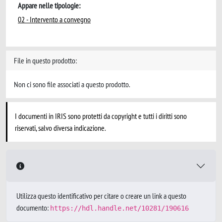
Appare nelle tipologie:
02 - Intervento a convegno
File in questo prodotto:
Non ci sono file associati a questo prodotto.
I documenti in IRIS sono protetti da copyright e tutti i diritti sono
riservati, salvo diversa indicazione.
Utilizza questo identificativo per citare o creare un link a questo
documento:
https://hdl.handle.net/10281/190616