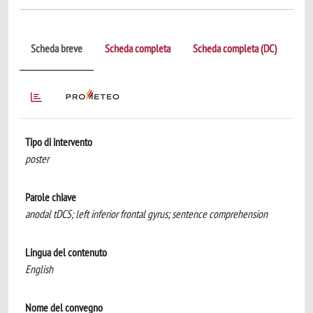
Scheda breve
Scheda completa
Scheda completa (DC)
Tipo di intervento
poster
Parole chiave
anodal tDCS; left inferior frontal gyrus; sentence comprehension
Lingua del contenuto
English
Nome del convegno