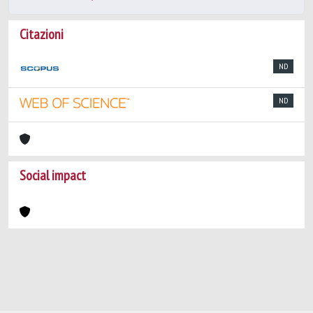
Citazioni
ND
ND
Social impact