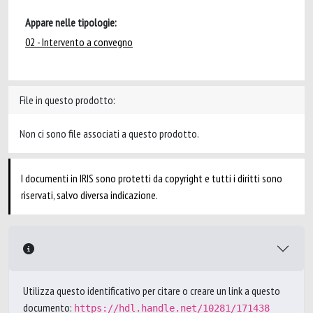
Appare nelle tipologie:
02 - Intervento a convegno
File in questo prodotto:
Non ci sono file associati a questo prodotto.
I documenti in IRIS sono protetti da copyright e tutti i diritti sono
riservati, salvo diversa indicazione.
Utilizza questo identificativo per citare o creare un link a questo
documento:
https://hdl.handle.net/10281/171438