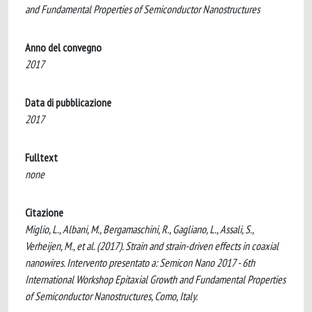
and Fundamental Properties of Semiconductor Nanostructures
Anno del convegno
2017
Data di pubblicazione
2017
Fulltext
none
Citazione
Miglio, L., Albani, M., Bergamaschini, R., Gagliano, L., Assali, S.,
Verheijen, M., et al. (2017). Strain and strain-driven effects in coaxial
nanowires. Intervento presentato a: Semicon Nano 2017 - 6th
International Workshop Epitaxial Growth and Fundamental Properties
of Semiconductor Nanostructures, Como, Italy.