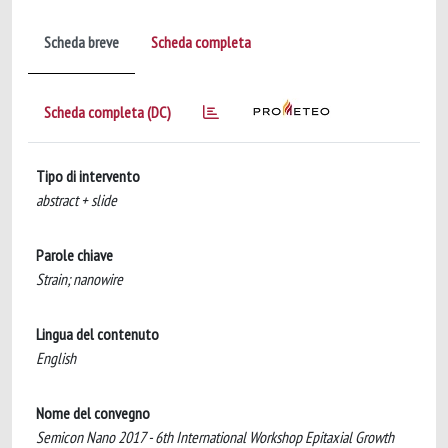
Scheda breve
Scheda completa
Scheda completa (DC)
Tipo di intervento
abstract + slide
Parole chiave
Strain; nanowire
Lingua del contenuto
English
Nome del convegno
Semicon Nano 2017 - 6th International Workshop Epitaxial Growth