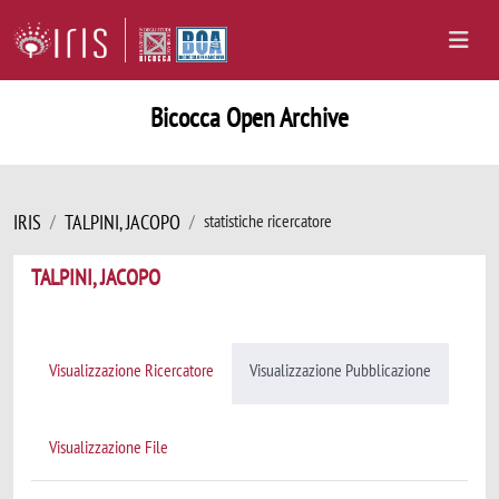
Bicocca Open Archive
IRIS
TALPINI, JACOPO
statistiche ricercatore
TALPINI, JACOPO
Visualizzazione Ricercatore
Visualizzazione Pubblicazione
Visualizzazione File