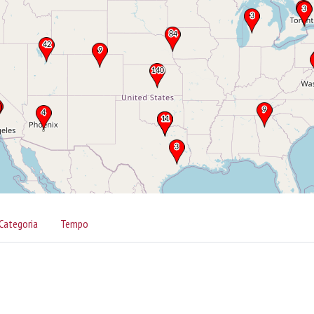
Categoria
Tempo