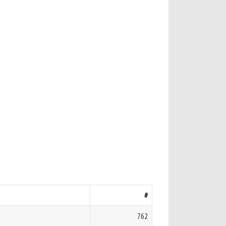
#
762