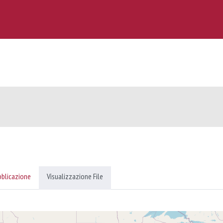
bblicazione
Visualizzazione File