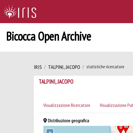
Bicocca Open Archive
IRIS
TALPINI, JACOPO
statistiche ricercatore
TALPINI, JACOPO
Visualizzazione Ricercatore
Visualizzazione Pu
Distribuzione geografica
+