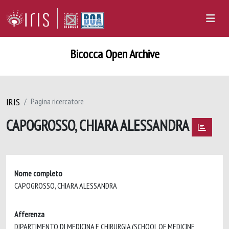
Bicocca Open Archive
IRIS
Pagina ricercatore
CAPOGROSSO, CHIARA ALESSANDRA
Nome completo
CAPOGROSSO, CHIARA ALESSANDRA
Afferenza
DIPARTIMENTO DI MEDICINA E CHIRURGIA (SCHOOL OF MEDICINE