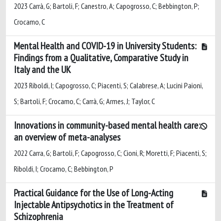
2023 Carrà, G; Bartoli, F; Canestro, A; Capogrosso, C; Bebbington, P;
Crocamo, C
Mental Health and COVID-19 in University Students:
Findings from a Qualitative, Comparative Study in
Italy and the UK
2023 Riboldi, I; Capogrosso, C; Piacenti, S; Calabrese, A; Lucini Paioni,
S; Bartoli, F; Crocamo, C; Carrà, G; Armes, J; Taylor, C
Innovations in community-based mental health care:
an overview of meta-analyses
2022 Carra, G; Bartoli, F; Capogrosso, C; Cioni, R; Moretti, F; Piacenti, S;
Riboldi, I; Crocamo, C; Bebbington, P
Practical Guidance for the Use of Long-Acting
Injectable Antipsychotics in the Treatment of
Schizophrenia