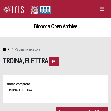
Bicocca Open Archive
IRIS
Pagina ricercatore
TROINA, ELETTRA
Nome completo
TROINA, ELETTRA