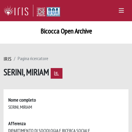
Bicocca Open Archive
IRIS
Pagina ricercatore
SERINI, MIRIAM
Nome completo
SERINI, MIRIAM
Afferenza
DIPARTIMENTO DI SOCIOLOGIA E RICERCA SOCIALE