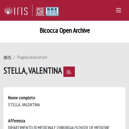
Bicocca Open Archive
IRIS
Pagina ricercatore
STELLA, VALENTINA
Nome completo
STELLA, VALENTINA
Afferenza
DIPARTIMENTO DI MEDICINA E CHIRURGIA (SCHOOL OF MEDICINE