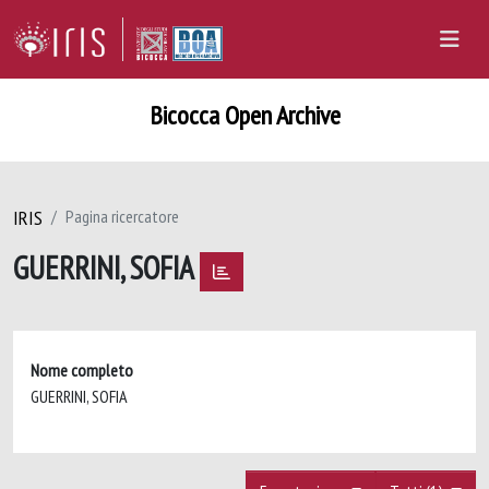
Bicocca Open Archive
IRIS
Pagina ricercatore
GUERRINI, SOFIA
Nome completo
GUERRINI, SOFIA