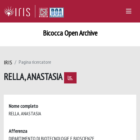
Bicocca Open Archive
IRIS
Pagina ricercatore
RELLA, ANASTASIA
Nome completo
RELLA, ANASTASIA
Afferenza
DIPARTIMENTO DI BIOTECNOLOGIE E BIOSCIENZE