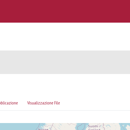
bblicazione
Visualizzazione File