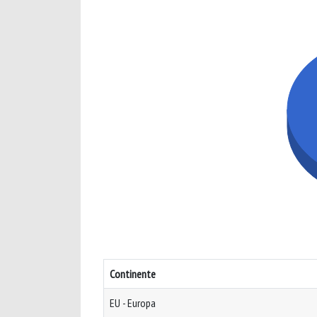
Continente
EU - Europa