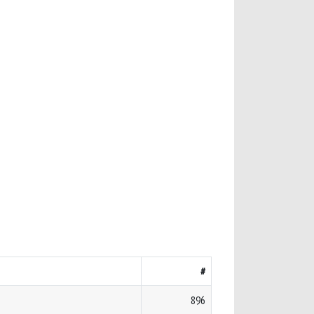
#
896