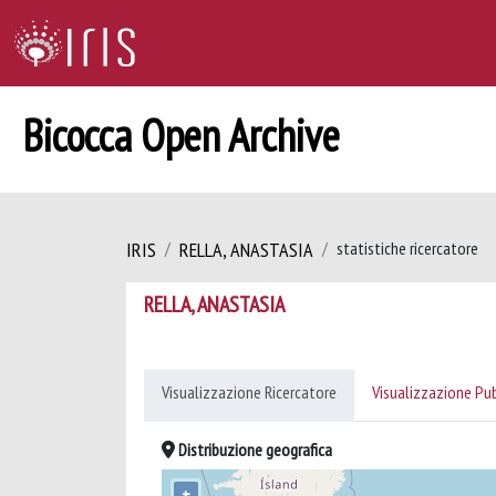
Bicocca Open Archive
IRIS
RELLA, ANASTASIA
statistiche ricercatore
RELLA, ANASTASIA
Visualizzazione Ricercatore
Visualizzazione Pu
Distribuzione geografica
+