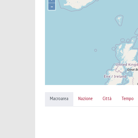
–
Macroarea
Nazione
Città
Tempo