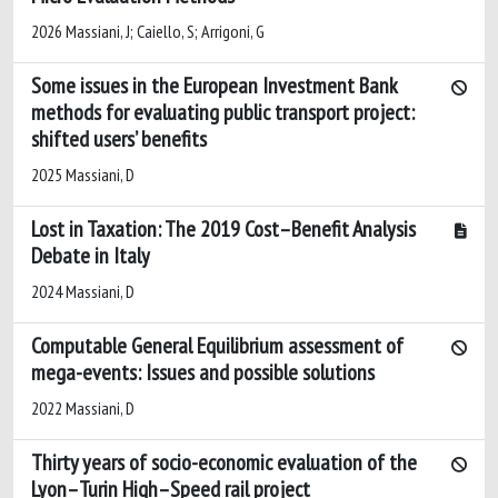
2026 Massiani, J; Caiello, S; Arrigoni, G
Some issues in the European Investment Bank
methods for evaluating public transport project:
shifted users’ benefits
2025 Massiani, D
Lost in Taxation: The 2019 Cost–Benefit Analysis
Debate in Italy
2024 Massiani, D
Computable General Equilibrium assessment of
mega-events: Issues and possible solutions
2022 Massiani, D
Thirty years of socio-economic evaluation of the
Lyon–Turin High–Speed rail project