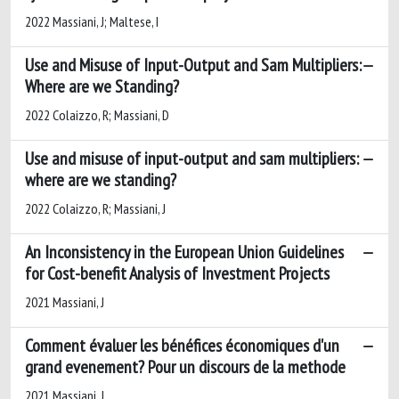
2022 Massiani, J; Maltese, I
Use and Misuse of Input-Output and Sam Multipliers:
Where are we Standing?
2022 Colaizzo, R; Massiani, D
Use and misuse of input-output and sam multipliers:
where are we standing?
2022 Colaizzo, R; Massiani, J
An Inconsistency in the European Union Guidelines
for Cost-benefit Analysis of Investment Projects
2021 Massiani, J
Comment évaluer les bénéfices économiques d'un
grand evenement? Pour un discours de la methode
2021 Massiani, J