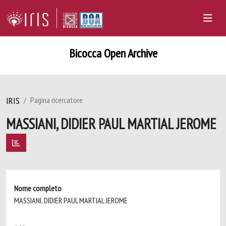
Bicocca Open Archive
IRIS
Pagina ricercatore
MASSIANI, DIDIER PAUL MARTIAL JEROME
Nome completo
MASSIANI, DIDIER PAUL MARTIAL JEROME