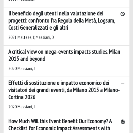
Il beneficio degli utenti nella valutazione dei
progetti: confronto fra Regola della Metà, Logsum,
Costi Generalizzati e gli altri
2021 Maltese, I; Massiani, D
A critical view on mega-events impacts studies. Milan
2015 and beyond
2020 Massiani, J
Effetti di sostituzione e impatto economico dei
visitatori dei grandi eventi, da Milano 2015 a Milano-
Cortina 2026
2020 Massiani, J
How Much Will this Event Benefit Our Economy? A
Checklist for Economic Impact Assessments with