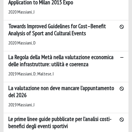
Application to Milan 2015 Expo
2020 Massiani, J
Towards Improved Guidelines for Cost–Benefit
Analysis of Sport and Cultural Events
2020 Massiani, D
La Regola della Metà nella valutazione economica
delle infrastrutture: utilità e coerenza
2019 Massiani, D; Maltese, I
La valutazione non deve mancare l’appuntamento
del 2026
2019 Massiani, J
Le prime linee guide pubblicate per l’analisi costi-
benefici degli eventi sportivi