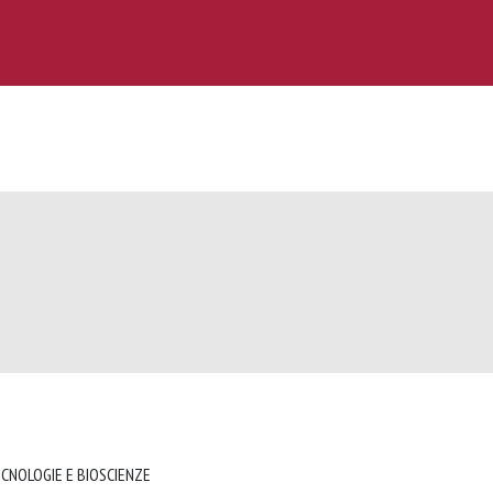
ECNOLOGIE E BIOSCIENZE