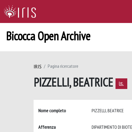
Bicocca Open Archive
IRIS
Pagina ricercatore
PIZZELLI, BEATRICE
Nome completo
PIZZELLI, BEATRICE
Afferenza
DIPARTIMENTO DI BIOT