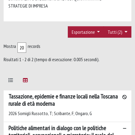
STRATEGIE DI IMPRESA
Esportazione
Tutti (2)
Mostra
records
Risultati 1 - 2 di 2 (tempo di esecuzione: 0.005 secondi).
Tassazione, epidemie e finanze locali nella Toscana
rurale di età moderna
2026 Somigli Russotto, T; Scribante, F; Ongaro, G
Politiche alimentari in dialogo con le politiche