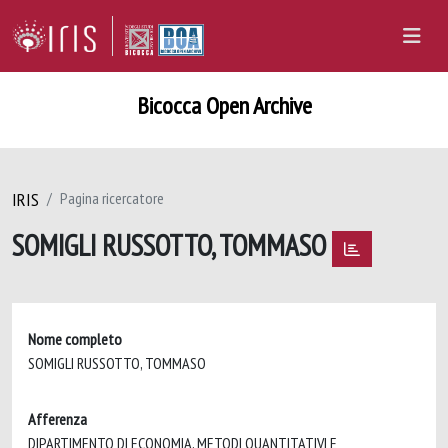
Bicocca Open Archive
IRIS
Pagina ricercatore
SOMIGLI RUSSOTTO, TOMMASO
Nome completo
SOMIGLI RUSSOTTO, TOMMASO
Afferenza
DIPARTIMENTO DI ECONOMIA, METODI QUANTITATIVI E