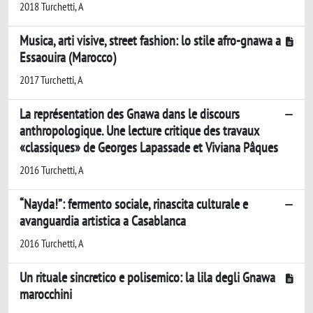
2018 Turchetti, A
Musica, arti visive, street fashion: lo stile afro-gnawa a
Essaouira (Marocco)
2017 Turchetti, A
La représentation des Gnawa dans le discours
anthropologique. Une lecture critique des travaux
«classiques» de Georges Lapassade et Viviana Pâques
2016 Turchetti, A
“Nayda!”: fermento sociale, rinascita culturale e
avanguardia artistica a Casablanca
2016 Turchetti, A
Un rituale sincretico e polisemico: la lila degli Gnawa
marocchini