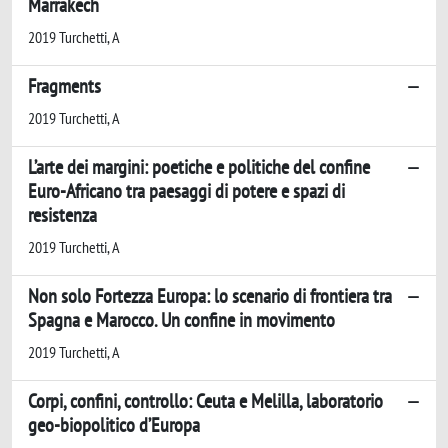
Marrakech
2019 Turchetti, A
Fragments
2019 Turchetti, A
L’arte dei margini: poetiche e politiche del confine
Euro-Africano tra paesaggi di potere e spazi di
resistenza
2019 Turchetti, A
Non solo Fortezza Europa: lo scenario di frontiera tra
Spagna e Marocco. Un confine in movimento
2019 Turchetti, A
Corpi, confini, controllo: Ceuta e Melilla, laboratorio
geo-biopolitico d’Europa