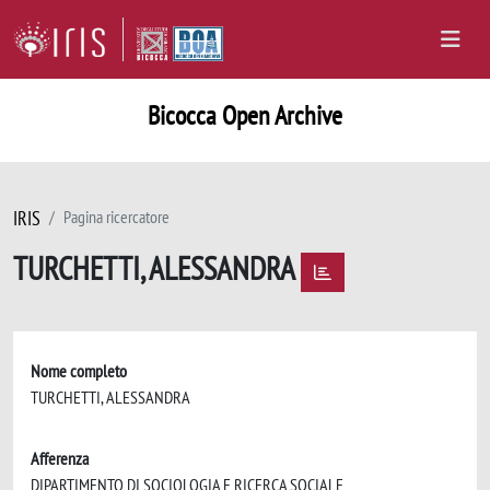
Bicocca Open Archive
IRIS
Pagina ricercatore
TURCHETTI, ALESSANDRA
Nome completo
TURCHETTI, ALESSANDRA
Afferenza
DIPARTIMENTO DI SOCIOLOGIA E RICERCA SOCIALE