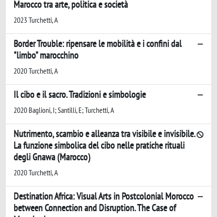
Marocco tra arte, politica e società
2023 Turchetti, A
Border Trouble: ripensare le mobilità e i confini dal
"limbo" marocchino
2020 Turchetti, A
Il cibo e il sacro. Tradizioni e simbologie
2020 Baglioni, I; Santilli, E; Turchetti, A
Nutrimento, scambio e alleanza tra visibile e invisibile.
La funzione simbolica del cibo nelle pratiche rituali
degli Gnawa (Marocco)
2020 Turchetti, A
Destination Africa: Visual Arts in Postcolonial Morocco
between Connection and Disruption. The Case of