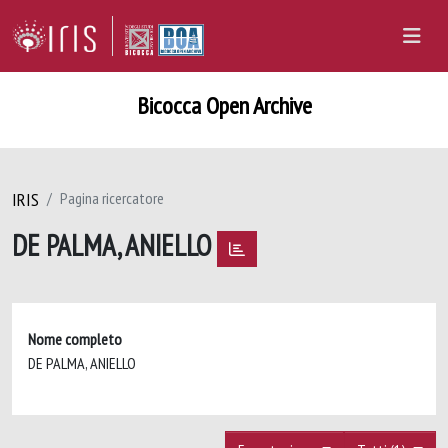
Bicocca Open Archive
IRIS
Pagina ricercatore
DE PALMA, ANIELLO
Nome completo
DE PALMA, ANIELLO