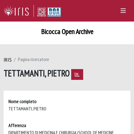
Bicocca Open Archive
IRIS
Pagina ricercatore
TETTAMANTI, PIETRO
Nome completo
TETTAMANTI, PIETRO
Afferenza
DIPARTIMENTO DI MEDICINA E CHIRURGIA (SCHOOL OF MEDICINE