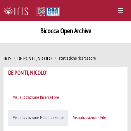
Bicocca Open Archive
IRIS
DE PONTI, NICOLO'
statistiche ricercatore
DE PONTI, NICOLO'
Visualizzazione Ricercatore
Visualizzazione Pubblicazione
Visualizzazione File