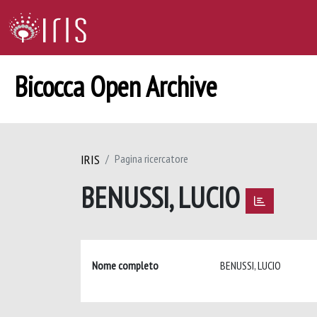
Bicocca Open Archive
IRIS
Pagina ricercatore
BENUSSI, LUCIO
Nome completo
BENUSSI, LUCIO