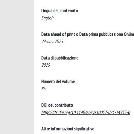
Lingua del contenuto
English
Data ahead of print o Data prima pubblicazione Onlin
24-nov-2025
Data di pubblicazione
2025
Numero del volume
85
DOI del contributo
https://dx.doi.org/10.1140/epjc/s10052-025-14933-0
Altre informazioni significative