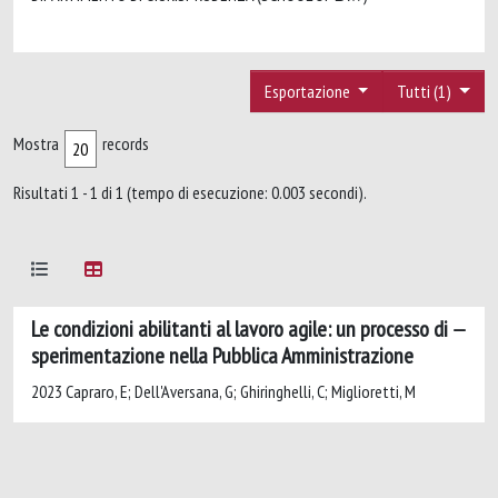
Esportazione
Tutti (1)
Mostra
records
Risultati 1 - 1 di 1 (tempo di esecuzione: 0.003 secondi).
Le condizioni abilitanti al lavoro agile: un processo di
sperimentazione nella Pubblica Amministrazione
2023 Capraro, E; Dell'Aversana, G; Ghiringhelli, C; Miglioretti, M