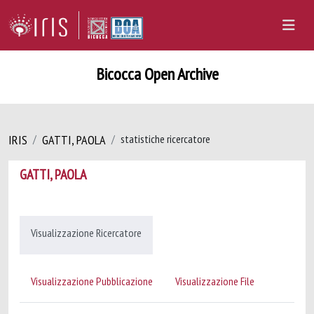
Bicocca Open Archive
IRIS
GATTI, PAOLA
statistiche ricercatore
GATTI, PAOLA
Visualizzazione Ricercatore
Visualizzazione Pubblicazione
Visualizzazione File