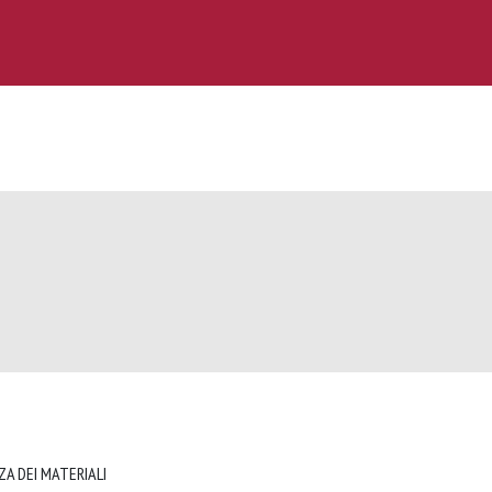
ZA DEI MATERIALI