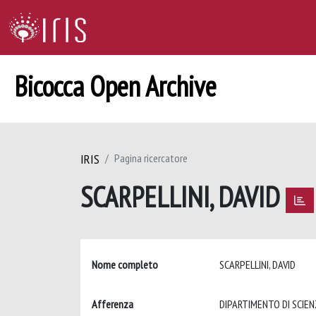
Bicocca Open Archive
IRIS
Pagina ricercatore
SCARPELLINI, DAVID
Nome completo
SCARPELLINI, DAVID
Afferenza
DIPARTIMENTO DI SCIEN