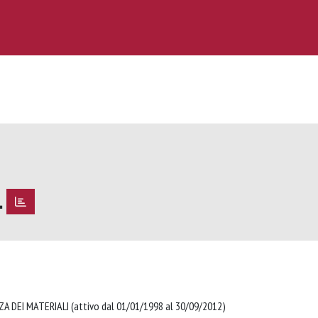
L
A DEI MATERIALI (attivo dal 01/01/1998 al 30/09/2012)