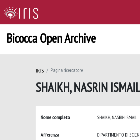
Bicocca Open Archive
IRIS
Pagina ricercatore
SHAIKH, NASRIN ISMAI
Nome completo
SHAIKH, NASRIN ISMAIL
Afferenza
DIPARTIMENTO DI SCIENZ