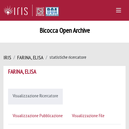
Bicocca Open Archive
IRIS
FARINA, ELISA
statistiche ricercatore
FARINA, ELISA
Visualizzazione Ricercatore
Visualizzazione Pubblicazione
Visualizzazione File