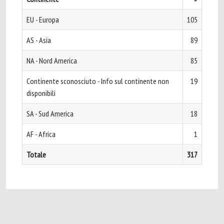
EU - Europa
105
AS - Asia
89
NA - Nord America
85
Continente sconosciuto - Info sul continente non
19
disponibili
SA - Sud America
18
AF - Africa
1
Totale
317