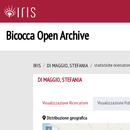
Bicocca Open Archive
IRIS
DI MAGGIO, STEFANIA
statistiche ricercator
DI MAGGIO, STEFANIA
Visualizzazione Ricercatore
Visualizzazione Pu
Distribuzione geografica
+