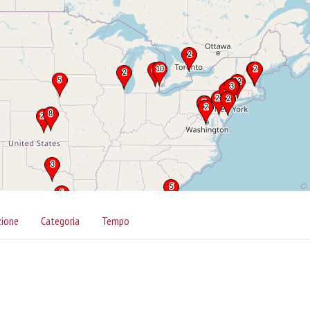
zione
Categoria
Tempo