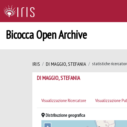
Bicocca Open Archive
IRIS
DI MAGGIO, STEFANIA
statistiche ricercator
DI MAGGIO, STEFANIA
Visualizzazione Ricercatore
Visualizzazione Pu
Distribuzione geografica
+