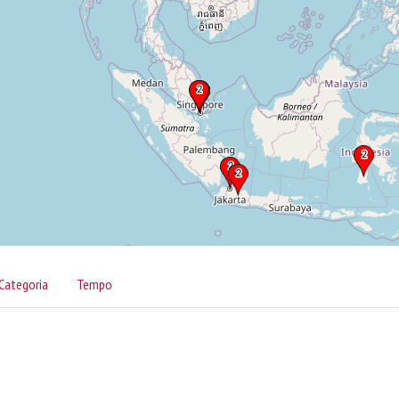
Categoria
Tempo