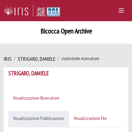
Bicocca Open Archive
IRIS
STRIGARO, DANIELE
statistiche ricercatore
STRIGARO, DANIELE
Visualizzazione Ricercatore
Visualizzazione Pubblicazione
Visualizzazione File