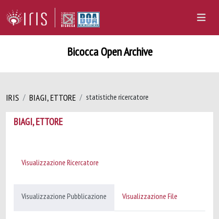
Bicocca Open Archive
IRIS
BIAGI, ETTORE
statistiche ricercatore
BIAGI, ETTORE
Visualizzazione Ricercatore
Visualizzazione Pubblicazione
Visualizzazione File