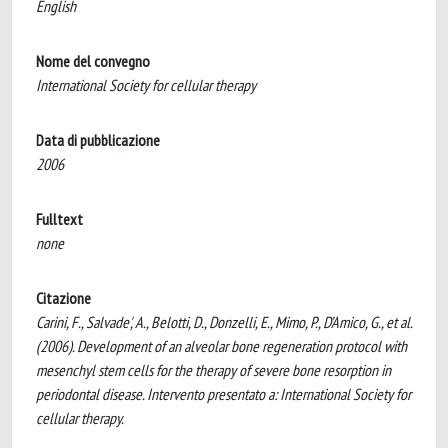
English
Nome del convegno
International Society for cellular therapy
Data di pubblicazione
2006
Fulltext
none
Citazione
Carini, F., Salvade', A., Belotti, D., Donzelli, E., Mimo, P., D’Amico, G., et al.
(2006). Development of an alveolar bone regeneration protocol with
mesenchyl stem cells for the therapy of severe bone resorption in
periodontal disease. Intervento presentato a: International Society for
cellular therapy.