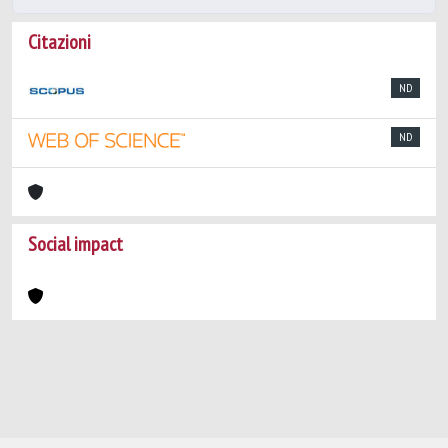
Citazioni
ND
ND
Social impact