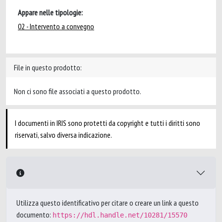
Appare nelle tipologie:
02 - Intervento a convegno
File in questo prodotto:
Non ci sono file associati a questo prodotto.
I documenti in IRIS sono protetti da copyright e tutti i diritti sono
riservati, salvo diversa indicazione.
Utilizza questo identificativo per citare o creare un link a questo
documento:
https://hdl.handle.net/10281/15570