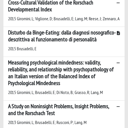
Cross-Cultural Validation of the Rorschach
Developmental Index
2015 Giromini, L; Viglione, D; Brusadelli, E; Lang, M; Reese, J; Zennaro, A
Disturbo da Binge-Eating: dalla diagnosi nosografico-
descrittiva al funzionamento di personalità
2015 Brusadelli, E
Measuring psychological mindedness: validity,
reliability, and relationship with psychopathology of
an Italian version of the Balanced Index of
Psychological Mindedness
2015 Giromini, L; Brusadelli, E; Di Noto, B; Grasso, R; Lang, M
A Study on Noninsight Problems, Insight Problems,
and the Rorschach Test
2013 Giromini, L; Brusadelli, E; Rusconi, P; Lang, M