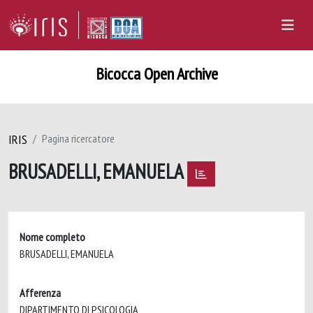
Bicocca Open Archive
IRIS
Pagina ricercatore
BRUSADELLI, EMANUELA
Nome completo
BRUSADELLI, EMANUELA
Afferenza
DIPARTIMENTO DI PSICOLOGIA