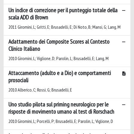
Un indice di correzione per il punteggio totale della
scala ADD di Brown
2011 Giromini, L; Gritti, E; Brusadelli, E; Di Noto, B; Mansi, G; Lang, M
Adattamento dei Composite Scores al Contesto
Clinico Italiano
2010 Giromini, L; Viglione, D; Parolin, L; Brusadelli, E; Lang, M
Attaccamento (adulto e a Dio) e comportamenti
prosociali
2010 Alberico, C; Rossi, G; Brusadelli, E
Uno studio pilota sul priming neurologico per le
risposte di movimento umano al test di Rorschach
2010 Giromini, L; Porcelli, P; Brusadelli, E; Parolin, L; Viglione, D