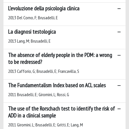
L'evoluzione della psicologia clinica
2013 Del Corno, F; Brusadelli, E
La diagnosi testologica
2013 Lang, M; Brusadelli, E
The absence of elderly people in the PDM: a wrong
to be redressed?
2013 Cafforio, G; Brusadelli, E; Francavilla, S
The Fundamentalism Index based on ACL scales
2011 Brusadelli, E; Giromini, L; Rossi, G
The use of the Rorschach test to identify the risk of
ADD in a clinical sample
2011 Giromini, L; Brusadelli, E; Gritti, E; Lang, M