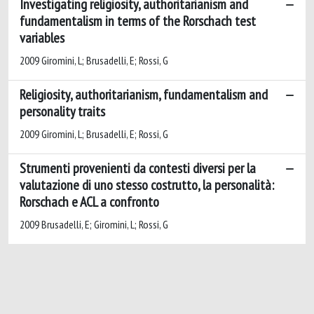
Investigating religiosity, authoritarianism and
fundamentalism in terms of the Rorschach test
variables
2009 Giromini, L; Brusadelli, E; Rossi, G
Religiosity, authoritarianism, fundamentalism and
personality traits
2009 Giromini, L; Brusadelli, E; Rossi, G
Strumenti provenienti da contesti diversi per la
valutazione di uno stesso costrutto, la personalità:
Rorschach e ACL a confronto
2009 Brusadelli, E; Giromini, L; Rossi, G