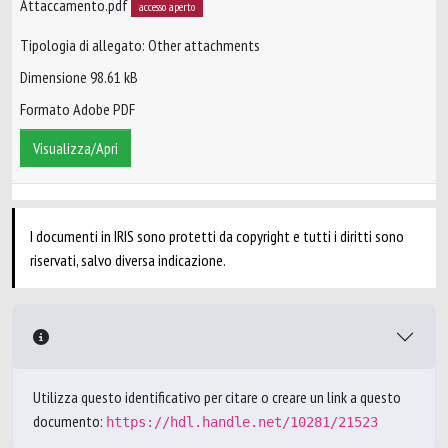
Attaccamento.pdf
accesso aperto
Tipologia di allegato: Other attachments
Dimensione 98.61 kB
Formato Adobe PDF
Visualizza/Apri
I documenti in IRIS sono protetti da copyright e tutti i diritti sono
riservati, salvo diversa indicazione.
Utilizza questo identificativo per citare o creare un link a questo
documento:
https://hdl.handle.net/10281/21523