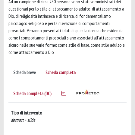
Ad un campione di circa 280 persone sono stati somministrati dei
questionari per lo stile di attaccamento adulto, di attaccamento a
Dio, di religiosità intrinseca e di ricerca, di fondamentalismo
psicologco-religioso e per la rilevazione di comportamenti
prosociali. Verranno presentati i dati di questa ricerca che evidenzia
come i comportamenti prosociali siano associati all'attaccamento
sicuro nelle sue varie forme: come stile di base, come stile adulto e
come attaccamento a Dio
Scheda breve
Scheda completa
Scheda completa (DC)
Tipo di intervento
abstract + slide