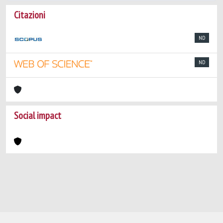
Citazioni
ND
ND
Social impact