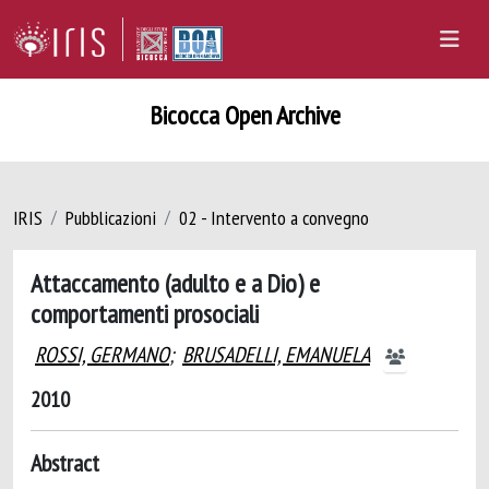
Bicocca Open Archive
IRIS
Pubblicazioni
02 - Intervento a convegno
Attaccamento (adulto e a Dio) e
comportamenti prosociali
ROSSI, GERMANO
;
BRUSADELLI, EMANUELA
2010
Abstract