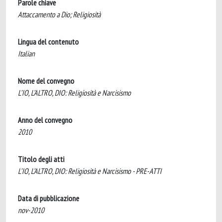
Parole chiave
Attaccamento a Dio; Religiosità
Lingua del contenuto
Italian
Nome del convegno
L’IO, L’ALTRO, DIO: Religiosità e Narcisismo
Anno del convegno
2010
Titolo degli atti
L’IO, L’ALTRO, DIO: Religiosità e Narcisismo - PRE-ATTI
Data di pubblicazione
nov-2010