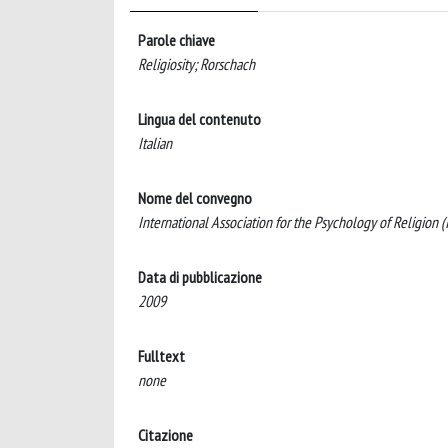
Parole chiave
Religiosity; Rorschach
Lingua del contenuto
Italian
Nome del convegno
International Association for the Psychology of Religion 
Data di pubblicazione
2009
Fulltext
none
Citazione