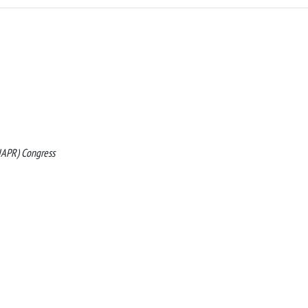
(IAPR) Congress