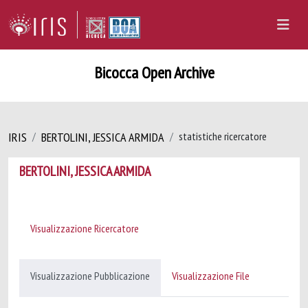
Bicocca Open Archive
IRIS
BERTOLINI, JESSICA ARMIDA
statistiche ricercatore
BERTOLINI, JESSICA ARMIDA
Visualizzazione Ricercatore
Visualizzazione Pubblicazione
Visualizzazione File