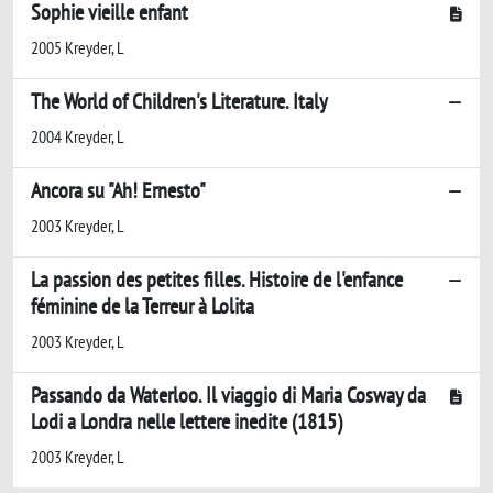
Sophie vieille enfant
2005 Kreyder, L
The World of Children's Literature. Italy
2004 Kreyder, L
Ancora su "Ah! Ernesto"
2003 Kreyder, L
La passion des petites filles. Histoire de l'enfance
féminine de la Terreur à Lolita
2003 Kreyder, L
Passando da Waterloo. Il viaggio di Maria Cosway da
Lodi a Londra nelle lettere inedite (1815)
2003 Kreyder, L