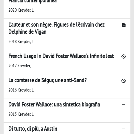
Francia contemporanea
2020 Kreyder, L
L'auteur et son nègre. Figures de l'écrivain chez
Delphine de Vigan
2018 Kreyder, L
French Usage In David Foster Wallace's Infinite Jest
2017 Kreyder, L
La comtesse de Ségur, une anti-Sand?
2016 Kreyder, L
David Foster Wallace: una sintetica biografia
2015 Kreyder, L
Di tutto, di più, a Austin