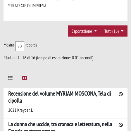
STRATEGIE DI IMPRESA
Esportazione
Tutti (16)
Mostra
records
Risultati 1 - 16 di 16 (tempo di esecuzione: 0.01 secondi).
Recensione del volume MYRIAM MOSCONA, Tela di
cipolla
2021 Kreyder, L
La donna che uccide, tra cronaca e letteratura, nella