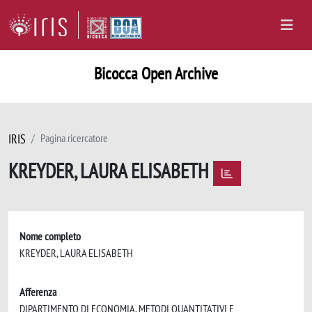
Bicocca Open Archive
IRIS
Pagina ricercatore
KREYDER, LAURA ELISABETH
Nome completo
KREYDER, LAURA ELISABETH
Afferenza
DIPARTIMENTO DI ECONOMIA, METODI QUANTITATIVI E