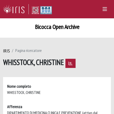
Bicocca Open Archive
IRIS
Pagina ricercatore
WHISSTOCK, CHRISTINE
Nome completo
WHISSTOCK, CHRISTINE
Afferenza
DIPARTIMENTO DI MEDICINA CLINICA E PREVENZIONE (attivo dal