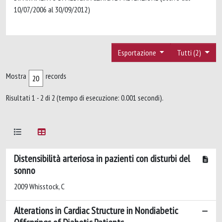
10/07/2006 al 30/09/2012)
Esportazione
Tutti (2)
Mostra
records
Risultati 1 - 2 di 2 (tempo di esecuzione: 0.001 secondi).
Distensibilità arteriosa in pazienti con disturbi del
sonno
2009 Whisstock, C
Alterations in Cardiac Structure in Nondiabetic