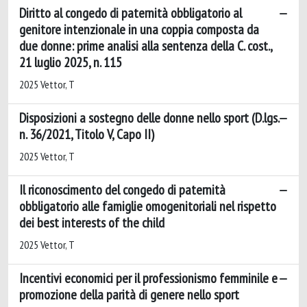
Diritto al congedo di paternità obbligatorio al
genitore intenzionale in una coppia composta da
due donne: prime analisi alla sentenza della C. cost.,
21 luglio 2025, n. 115
2025 Vettor, T
Disposizioni a sostegno delle donne nello sport (D.lgs.
n. 36/2021, Titolo V, Capo II)
2025 Vettor, T
Il riconoscimento del congedo di paternità
obbligatorio alle famiglie omogenitoriali nel rispetto
dei best interests of the child
2025 Vettor, T
Incentivi economici per il professionismo femminile e
promozione della parità di genere nello sport