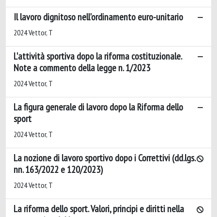
Il lavoro dignitoso nell'ordinamento euro-unitario
2024 Vettor, T
L'attività sportiva dopo la riforma costituzionale.
Note a commento della legge n. 1/2023
2024 Vettor, T
La figura generale di lavoro dopo la Riforma dello
sport
2024 Vettor, T
La nozione di lavoro sportivo dopo i Correttivi (dd.lgs.
nn. 163/2022 e 120/2023)
2024 Vettor, T
La riforma dello sport. Valori, principi e diritti nella