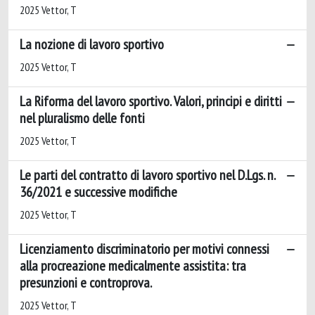
2025 Vettor, T
La nozione di lavoro sportivo
2025 Vettor, T
La Riforma del lavoro sportivo. Valori, principi e diritti
nel pluralismo delle fonti
2025 Vettor, T
Le parti del contratto di lavoro sportivo nel D.Lgs. n.
36/2021 e successive modifiche
2025 Vettor, T
Licenziamento discriminatorio per motivi connessi
alla procreazione medicalmente assistita: tra
presunzioni e controprova.
2025 Vettor, T