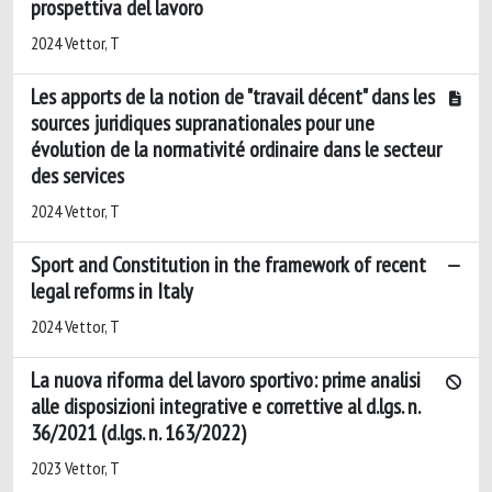
prospettiva del lavoro
2024 Vettor, T
Les apports de la notion de "travail décent" dans les
sources juridiques supranationales pour une
évolution de la normativité ordinaire dans le secteur
des services
2024 Vettor, T
Sport and Constitution in the framework of recent
legal reforms in Italy
2024 Vettor, T
La nuova riforma del lavoro sportivo: prime analisi
alle disposizioni integrative e correttive al d.lgs. n.
36/2021 (d.lgs. n. 163/2022)
2023 Vettor, T