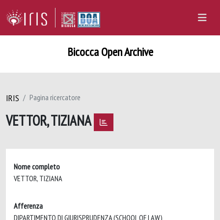
Bicocca Open Archive
IRIS
Pagina ricercatore
VETTOR, TIZIANA
Nome completo
VETTOR, TIZIANA
Afferenza
DIPARTIMENTO DI GIURISPRUDENZA (SCHOOL OF LAW)