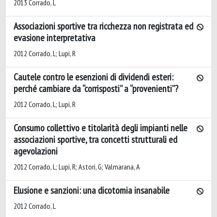
2013 Corrado, L
Associazioni sportive tra ricchezza non registrata ed
evasione interpretativa
2012 Corrado, L; Lupi, R
Cautele contro le esenzioni di dividendi esteri:
perché cambiare da “corrisposti” a “provenienti”?
2012 Corrado, L; Lupi, R
Consumo collettivo e titolarità degli impianti nelle
associazioni sportive, tra concetti strutturali ed
agevolazioni
2012 Corrado, L; Lupi, R; Astori, G; Valmarana, A
Elusione e sanzioni: una dicotomia insanabile
2012 Corrado, L