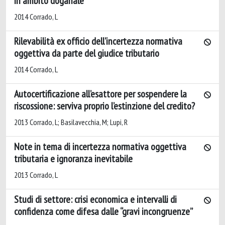
in ambito doganale
2014 Corrado, L
Rilevabilità ex officio dell’incertezza normativa
oggettiva da parte del giudice tributario
2014 Corrado, L
Autocertificazione all’esattore per sospendere la
riscossione: serviva proprio l’estinzione del credito?
2013 Corrado, L; Basilavecchia, M; Lupi, R
Note in tema di incertezza normativa oggettiva
tributaria e ignoranza inevitabile
2013 Corrado, L
Studi di settore: crisi economica e intervalli di
confidenza come difesa dalle “gravi incongruenze”