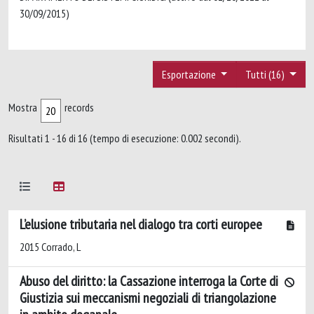
30/09/2015)
Esportazione
Tutti (16)
Mostra
records
Risultati 1 - 16 di 16 (tempo di esecuzione: 0.002 secondi).
L’elusione tributaria nel dialogo tra corti europee
2015 Corrado, L
Abuso del diritto: la Cassazione interroga la Corte di
Giustizia sui meccanismi negoziali di triangolazione