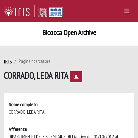
Bicocca Open Archive
IRIS
Pagina ricercatore
CORRADO, LEDA RITA
Nome completo
CORRADO, LEDA RITA
Afferenza
DIPARTIMENTO DEI SISTEMI GIURIDICI (attivo dal 01/10/2012 al