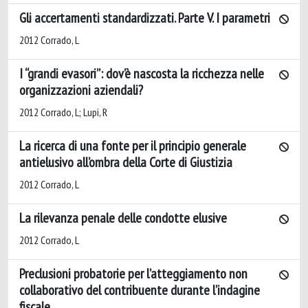
Gli accertamenti standardizzati. Parte V. I parametri
2012 Corrado, L
I “grandi evasori”: dov’è nascosta la ricchezza nelle
organizzazioni aziendali?
2012 Corrado, L; Lupi, R
La ricerca di una fonte per il principio generale
antielusivo all’ombra della Corte di Giustizia
2012 Corrado, L
La rilevanza penale delle condotte elusive
2012 Corrado, L
Preclusioni probatorie per l’atteggiamento non
collaborativo del contribuente durante l’indagine
fiscale