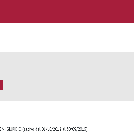
MI GIURIDICI (attivo dal 01/10/2012 al 30/09/2015)