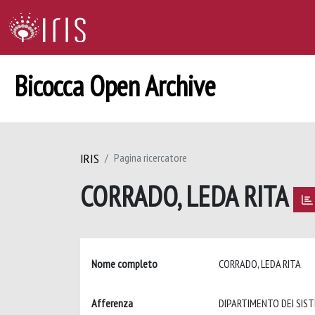
Bicocca Open Archive
IRIS
Pagina ricercatore
CORRADO, LEDA RITA
Nome completo
CORRADO, LEDA RITA
Afferenza
DIPARTIMENTO DEI SISTE