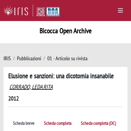
Bicocca Open Archive
IRIS
Pubblicazioni
01 - Articolo su rivista
Elusione e sanzioni: una dicotomia insanabile
CORRADO, LEDA RITA
2012
Scheda breve
Scheda completa
Scheda completa (DC)