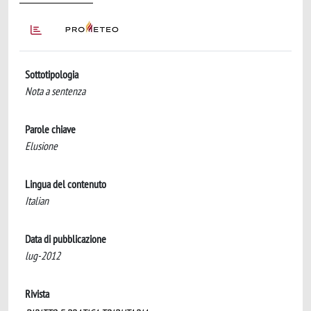
Sottotipologia
Nota a sentenza
Parole chiave
Elusione
Lingua del contenuto
Italian
Data di pubblicazione
lug-2012
Rivista