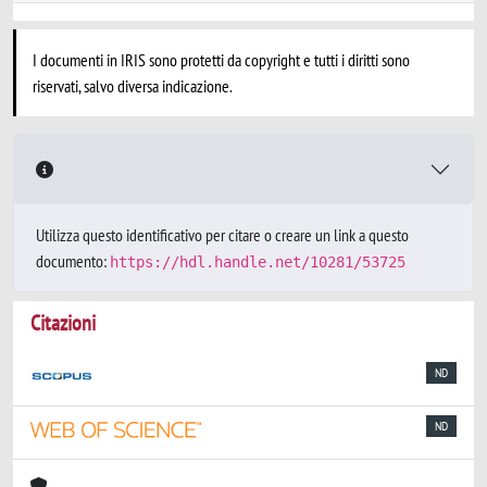
I documenti in IRIS sono protetti da copyright e tutti i diritti sono
riservati, salvo diversa indicazione.
Utilizza questo identificativo per citare o creare un link a questo
documento:
https://hdl.handle.net/10281/53725
Citazioni
ND
ND