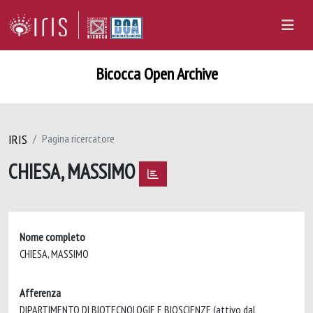
Bicocca Open Archive
IRIS
Pagina ricercatore
CHIESA, MASSIMO
Nome completo
CHIESA, MASSIMO
Afferenza
DIPARTIMENTO DI BIOTECNOLOGIE E BIOSCIENZE (attivo dal