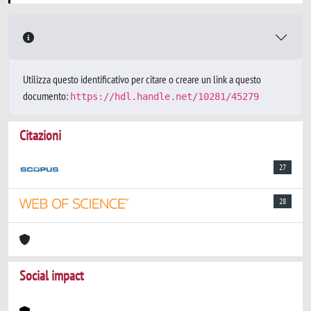
Utilizza questo identificativo per citare o creare un link a questo
documento:
https://hdl.handle.net/10281/45279
Citazioni
27
28
Social impact