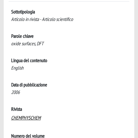
Sottotipologia
Articolo in rivista - Articolo scientifico
Parole chiave
oxide surfaces, DFT
Lingua del contenuto
English
Data di pubblicazione
2006
Rivista
CHEMPHYSCHEM
Numero del volume