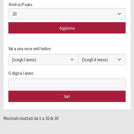
Risultati/Pagina
Vai a una voce nell'indice:
O digita l'anno:
Mostrati risultati da 1 a 20 di 20