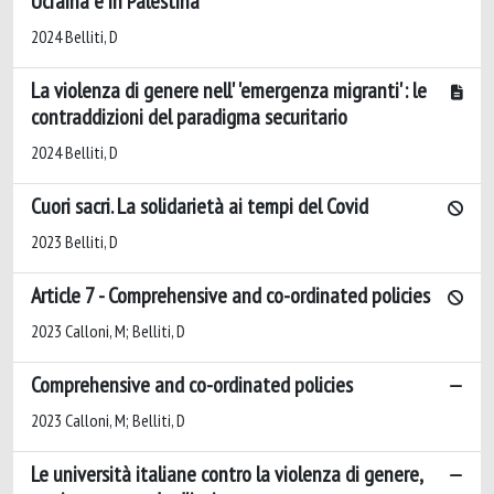
Ucraina e in Palestina
2024 Belliti, D
La violenza di genere nell' 'emergenza migranti': le
contraddizioni del paradigma securitario
2024 Belliti, D
Cuori sacri. La solidarietà ai tempi del Covid
2023 Belliti, D
Article 7 - Comprehensive and co-ordinated policies
2023 Calloni, M; Belliti, D
Comprehensive and co-ordinated policies
2023 Calloni, M; Belliti, D
Le università italiane contro la violenza di genere,