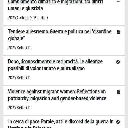
Cambiamento climatico e migrazioni: tra diritti
umani e giustizia
2025 Calloni, M; Belliti, D
Tendere all'estremo. Guerra e politica nel "disordine
globale"
2025 Belliti, D
Dono, riconoscimento e reciprocità. Le alleanze
possibili di volontariato e mutualismo
2025 Belliti, D
Violence against migrant women: Reflections on
patriarchy, migration and gender-based violence
2025 Belliti, D
In cerca di pace. Parole, atti e discorsi della guerra in