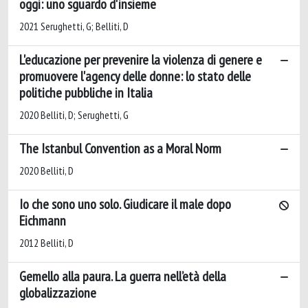
oggi: uno sguardo d'insieme
2021 Serughetti, G; Belliti, D
L'educazione per prevenire la violenza di genere e
promuovere l'agency delle donne: lo stato delle
politiche pubbliche in Italia
2020 Belliti, D; Serughetti, G
The Istanbul Convention as a Moral Norm
2020 Belliti, D
Io che sono uno solo. Giudicare il male dopo
Eichmann
2012 Belliti, D
Gemello alla paura. La guerra nell’età della
globalizzazione