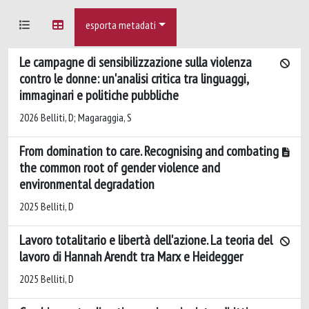
esporta metadati
Le campagne di sensibilizzazione sulla violenza
contro le donne: un'analisi critica tra linguaggi,
immaginari e politiche pubbliche
2026 Belliti, D; Magaraggia, S
From domination to care. Recognising and combating
the common root of gender violence and
environmental degradation
2025 Belliti, D
Lavoro totalitario e libertà dell'azione. La teoria del
lavoro di Hannah Arendt tra Marx e Heidegger
2025 Belliti, D