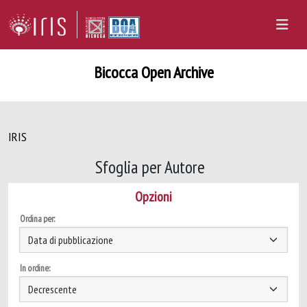
Bicocca Open Archive
IRIS
Sfoglia per Autore
Opzioni
Ordina per:
In ordine: