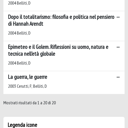
2004 Belliti, D
Dopo il totalitarismo: filosofia e politica nel pensiero
di Hannah Arendt
2004 Belliti, D
Epimeteo e il Golem. Riflessioni su uomo, natura e
tecnica nell’età globale
2004 Belliti, D
La guerra, le guerre
2003 Cerutti, F; Belliti, D
Mostrati risultati da 1 a 20 di 20
Legenda icone