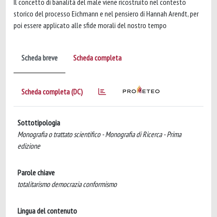
Il concetto di banalità del male viene ricostruito nel contesto
storico del processo Eichmann e nel pensiero di Hannah Arendt, per
poi essere applicato alle sfide morali del nostro tempo
Scheda breve
Scheda completa
Scheda completa (DC)
Sottotipologia
Monografia o trattato scientifico - Monografia di Ricerca - Prima
edizione
Parole chiave
totalitarismo democrazia conformismo
Lingua del contenuto