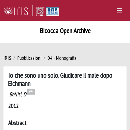
Bicocca Open Archive
IRIS
Pubblicazioni
04 - Monografia
Io che sono uno solo. Giudicare il male dopo
Eichmann
Belliti, D
2012
Abstract