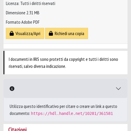
Licenza: Tutti i diritti riservati
Dimensione 2.31 MB
Formato Adobe PDF
Visualizza/Apri
Richiedi una copia
I documenti in IRIS sono protetti da copyright e tutti i diritti sono
riservati, salvo diversa indicazione.
Utilizza questo identificativo per citare o creare un link a questo
documento:
https://hdl.handle.net/10281/361581
Citazioni