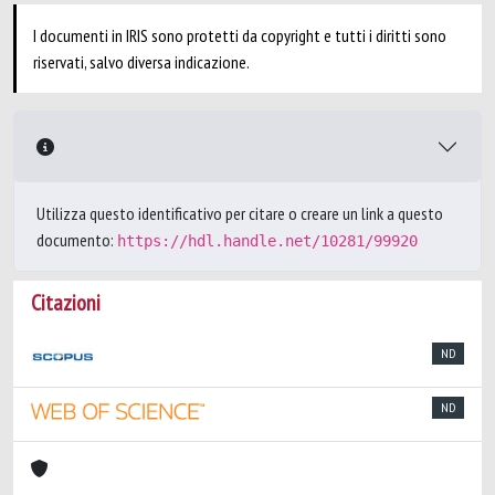
I documenti in IRIS sono protetti da copyright e tutti i diritti sono
riservati, salvo diversa indicazione.
Utilizza questo identificativo per citare o creare un link a questo
documento:
https://hdl.handle.net/10281/99920
Citazioni
ND
ND