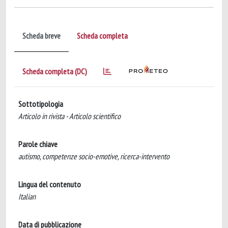
Scheda breve
Scheda completa
Scheda completa (DC)
Sottotipologia
Articolo in rivista - Articolo scientifico
Parole chiave
autismo, competenze socio-emotive, ricerca-intervento
Lingua del contenuto
Italian
Data di pubblicazione