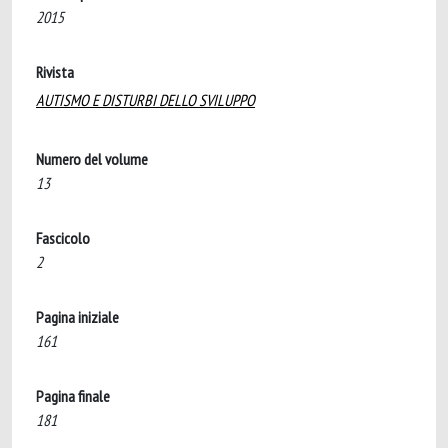
2015
Rivista
AUTISMO E DISTURBI DELLO SVILUPPO
Numero del volume
13
Fascicolo
2
Pagina iniziale
161
Pagina finale
181